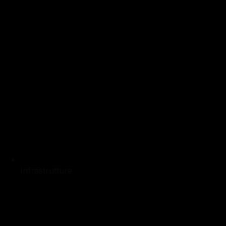
Infrastrutture