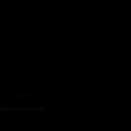
Soluzioni
Informazioni utili