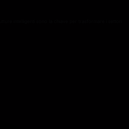
tture intelligenti sono la chiave per trasformare i settori