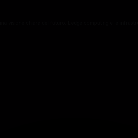
una visione chiara del futuro. L’edge computing e le infrastru